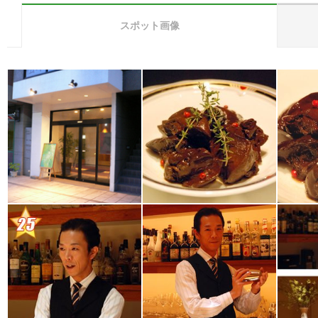
スポット画像