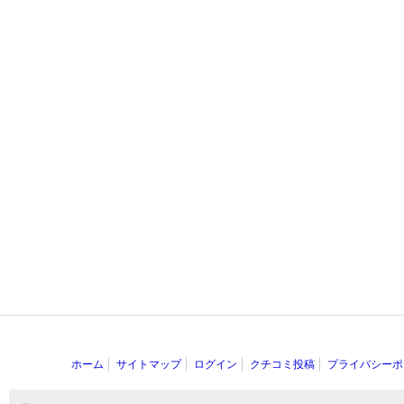
ホーム
サイトマップ
ログイン
クチコミ投稿
プライバシーポ