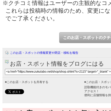
※クチコミ情報はユーザーの主観的なコ
これらは投稿時の情報のため、変更に
でご了承ください。
このお店・スポットのクチ
このお店・スポットの情報変更や閉店・移転を報告
お店・スポット情報をブログにはる
■
このお店・スポットを共有する
■
このお店・スポッ
読取機能付きのモバ
アクセス！
便利に店舗情報を持