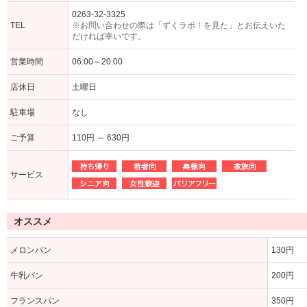
0263-32-3325
TEL
※お問い合わせの際は「ずくラボ！を見た」とお伝えいた
だければ幸いです。
営業時間
06:00～20:00
店休日
土曜日
駐車場
なし
ご予算
110円 ～ 630円
サービス
オススメ
メロンパン
130円
牛乳パン
200円
フランスパン
350円