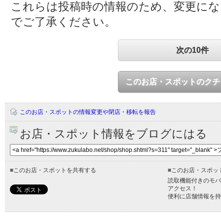
これらは投稿時の情報のため、変更に
でご了承ください。
次の10件
このお店・スポットのクチ
このお店・スポットの情報変更や閉店・移転を報告
お店・スポット情報をブログにはる
■
このお店・スポットを共有する
■
このお店・スポッ
読取機能付きのモバ
アクセス！
便利に店舗情報を持