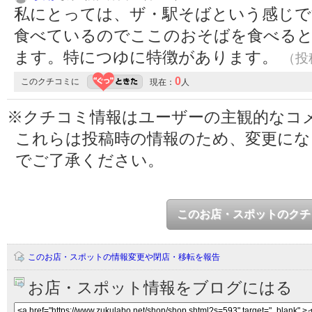
私にとっては、ザ・駅そばという感じで
食べているのでここのおそばを食べる
ます。特につゆに特徴があります。
（投稿
0
このクチコミに
現在：
人
※クチコミ情報はユーザーの主観的なコ
これらは投稿時の情報のため、変更に
でご了承ください。
このお店・スポットのクチ
このお店・スポットの情報変更や閉店・移転を報告
お店・スポット情報をブログにはる