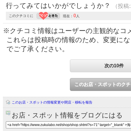
行ってみてはいかがでしょうか？
（投稿:2
0
このクチコミに
現在：
人
※クチコミ情報はユーザーの主観的なコ
これらは投稿時の情報のため、変更に
でご了承ください。
次の10件
このお店・スポットのクチ
このお店・スポットの情報変更や閉店・移転を報告
お店・スポット情報をブログにはる