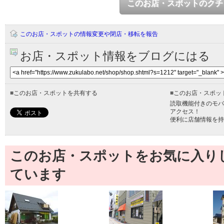
このお店・スポットのクチ
このお店・スポットの情報変更や閉店・移転を報告
お店・スポット情報をブログにはる
■
このお店・スポットを共有する
■
このお店・スポッ
読取機能付きのモバ
アクセス！
便利に店舗情報を持
このお店・スポットをお気に入り
ています