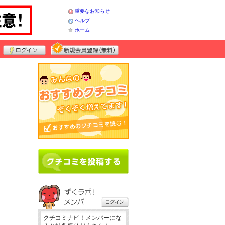
重要なお知らせ
ヘルプ
ホーム
クチコミナビ！メンバーにな