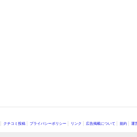
クチコミ投稿
プライバシーポリシー
リンク
広告掲載について
規約
運