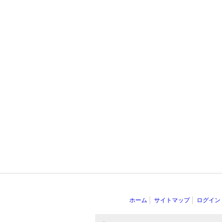
ホーム
サイトマップ
ログイン