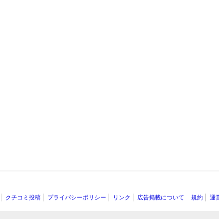
クチコミ投稿
プライバシーポリシー
リンク
広告掲載について
規約
運