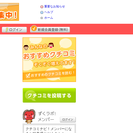
重要なお知らせ
ヘルプ
ホーム
クチコミナビ！メンバーにな