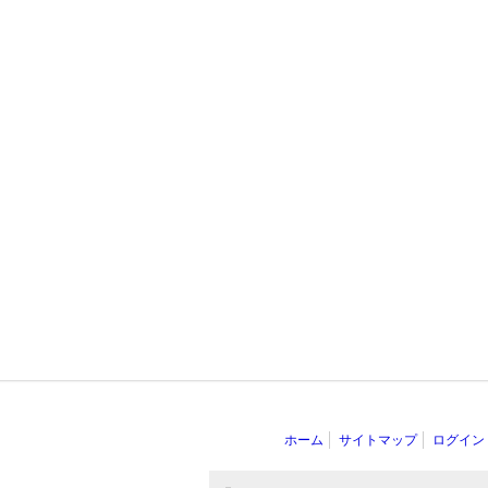
ホーム
サイトマップ
ログイン